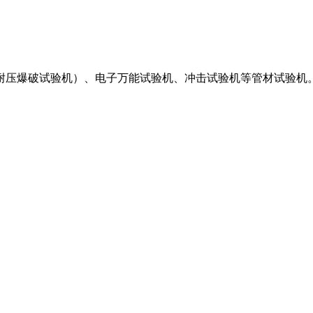
试验机）、电子万能试验机、冲击试验机等管材试验机。电话： 0