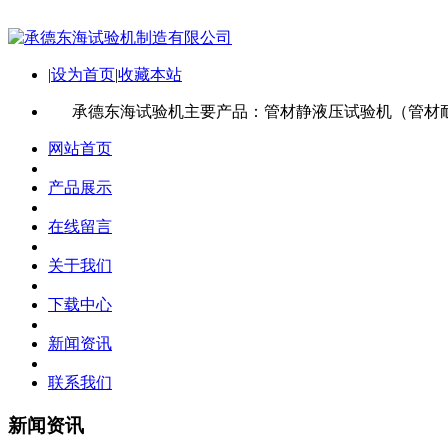
|
设为首页
|
收藏本站
承德东海试验机主要产品：管材静液压试验机（管材耐压爆破
网站首页
产品展示
在线留言
关于我们
下载中心
新闻资讯
联系我们
新闻资讯