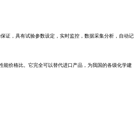
的保证，具有试验参数设定，实时监控，数据采集分析，自动记
性能价格比。它完全可以替代进口产品，为我国的各级化学建