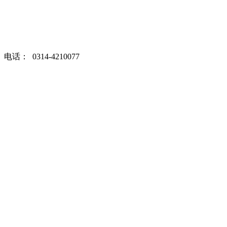
314-4210077